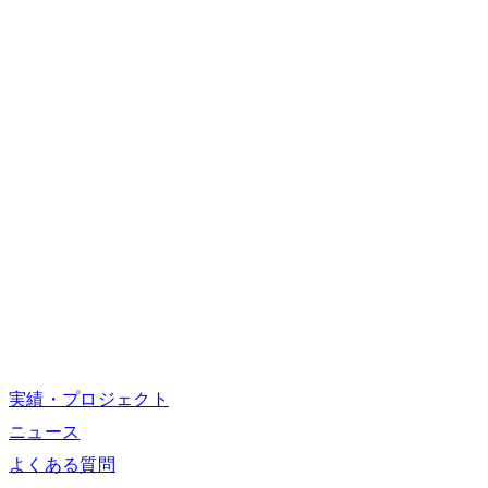
実績・プロジェクト
ニュース
よくある質問