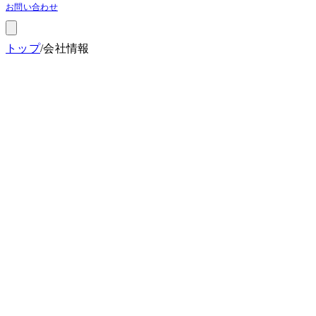
お問い合わせ
トップ
/
会社情報