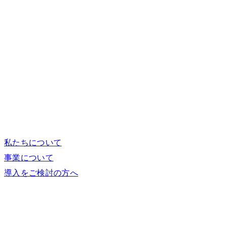
私たちについて
事業について
導入をご検討の方へ